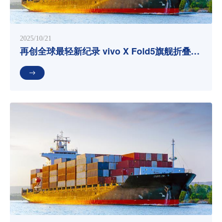
2025/10/21
再创全球最轻新纪录 vivo X Fold5旗舰折叠新
品发布