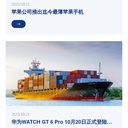
2025/10/21
苹果公司推出迄今最薄苹果手机
2025/10/21
华为WATCH GT 6 Pro 10月20日正式登陆全