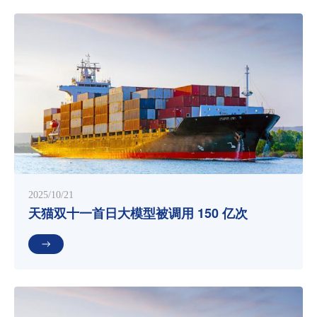
2025/10/21
天猫双十一首日大模型被调用 150 亿次