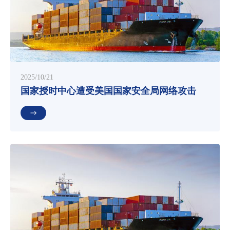
2025/10/21
国家授时中心遭受美国国家安全局网络攻击