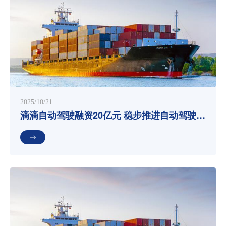
2025/10/21
滴滴自动驾驶融资20亿元 稳步推进自动驾驶发
展