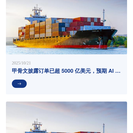
2025/10/21
甲骨文披露订单已超 5000 亿美元，预期 AI 基
建毛利率可达 35%