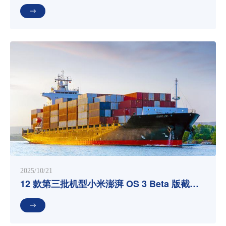
国市场，2438元起
2025/10/21
12 款第三批机型小米澎湃 OS 3 Beta 版截止
招募