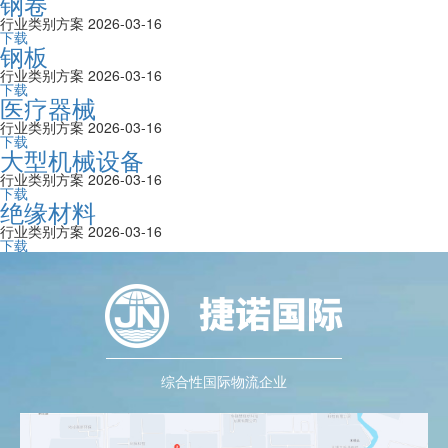
钢卷
行业类别方案
2026-03-16
下载
钢板
行业类别方案
2026-03-16
下载
医疗器械
行业类别方案
2026-03-16
下载
大型机械设备
行业类别方案
2026-03-16
下载
绝缘材料
行业类别方案
2026-03-16
下载
综合性国际物流企业